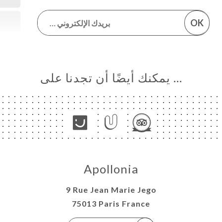
OK
… يمكنك أيضًا أن تجدنا على
Apollonia
9 Rue Jean Marie Jego
75013 Paris France