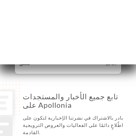
الإثنين
10:00-15:00 / 18:00-00:00
الثلاثاء
10:00-15:00 / 18:00-00:00
الأربعاء
10:00-15:00 / 18:00-00:00
الخميس
10:00-15:00 / 18:00-00:00
الجمعة
10:00-15:00 / 18:00-00:00
السبت
10:00-15:00 / 18:00-00:00
الأحد
مُغلق
تابع جميع الأخبار والمستجدات
على Apollonia
بادر بالاشتراك في نشرتنا الإخبارية لتكون على
اطّلاعٍ دائمًا على الفعاليات والعروض الترويجية
القادمة.