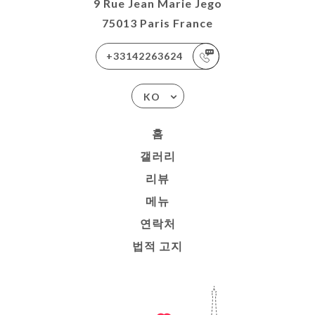
9 Rue Jean Marie Jego
75013 Paris France
+33142263624
KO
홈
갤러리
리뷰
메뉴
연락처
법적 고지