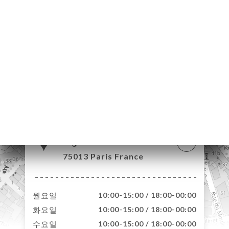
약
기
러
뷰
뉴
락
9 Rue Jean Marie
Jego
75013 Paris France
월요일
10:00-15:00 / 18:00-00:00
화요일
10:00-15:00 / 18:00-00:00
수요일
10:00-15:00 / 18:00-00:00