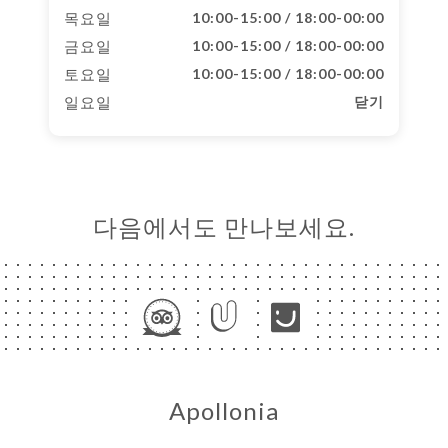
목요일
10:00-15:00 / 18:00-00:00
금요일
10:00-15:00 / 18:00-00:00
토요일
10:00-15:00 / 18:00-00:00
일요일
닫기
다음에서도 만나보세요.
Apollonia