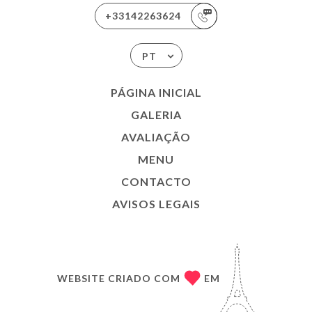
+33142263624
PT
PÁGINA INICIAL
GALERIA
AVALIAÇÃO
MENU
CONTACTO
AVISOS LEGAIS
WEBSITE CRIADO COM
EM