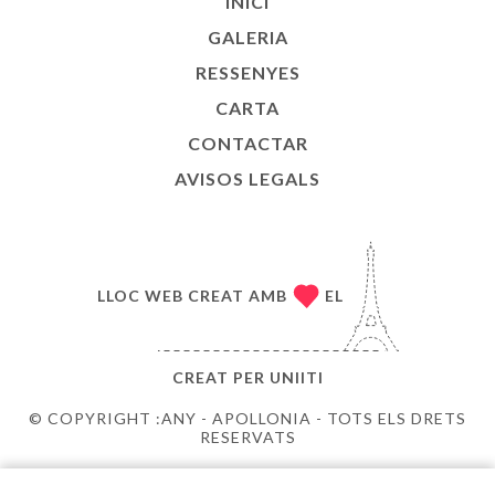
INICI
GALERIA
RESSENYES
CARTA
CONTACTAR
AVISOS LEGALS
LLOC WEB CREAT AMB
EL
CREAT PER
UNIITI
© COPYRIGHT :ANY - APOLLONIA - TOTS ELS DRETS
RESERVATS