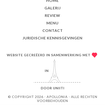
HOME
GALERIJ
REVIEW
MENU
CONTACT
JURIDISCHE KENNISGEVINGEN
WEBSITE GECREËERD IN SAMENWERKING MET
IN
DOOR
UNIITI
© COPYRIGHT 2026 - APOLLONIA - ALLE RECHTEN
VOORBEHOUDEN